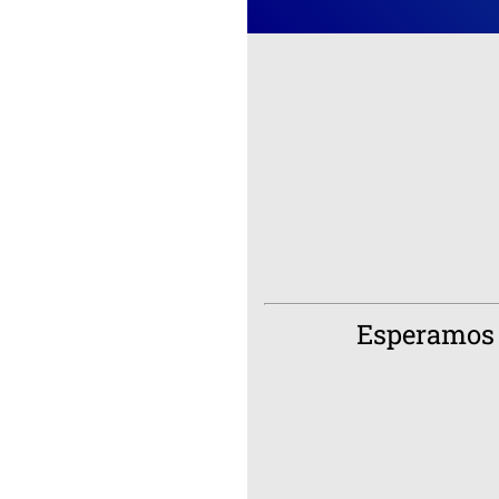
Esperamos t