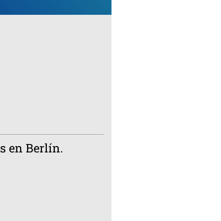
s en Berlín.