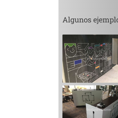
Algunos ejempl