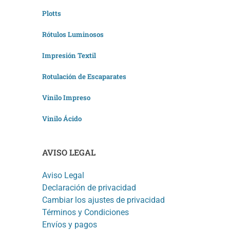
Plotts
Rótulos Luminosos
Impresión Textil
Rotulación de Escaparates
Vinilo Impreso
Vinilo Ácido
AVISO LEGAL
Aviso Legal
Declaración de privacidad
Cambiar los ajustes de privacidad
Términos y Condiciones
Envíos y pagos