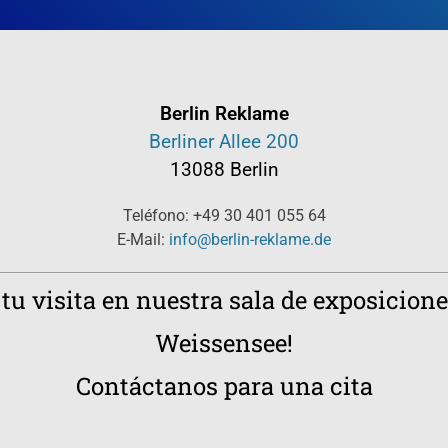
Berlin Reklame
Berliner Allee 200
13088 Berlin
Teléfono: +49 30 401 055 64
E-Mail:
info@berlin-reklame.de
u visita en nuestra sala de exposicione
Weissensee!
Contáctanos para una cita