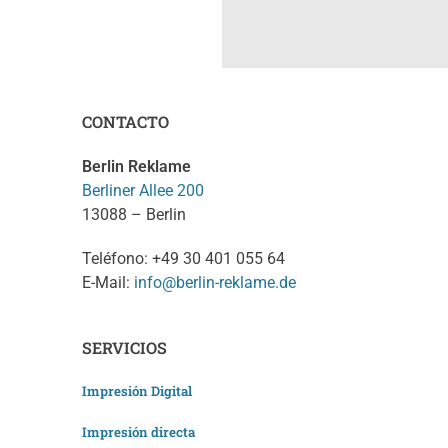
CONTACTO
Berlin Reklame
Berliner Allee 200
13088 – Berlin
Teléfono: +49 30 401 055 64
E-Mail:
info@berlin-reklame.de
SERVICIOS
Impresión Digital
Impresión directa