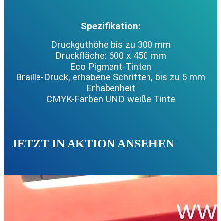
Spezifikation:
Druckguthöhe bis zu 300 mm
Druckfläche: 600 x 450 mm
Eco Pigment-Tinten
Braille-Druck, erhabene Schriften, bis zu 5 mm
Erhabenheit
CMYK-Farben UND weiße Tinte
JETZT IN AKTION ANSEHEN