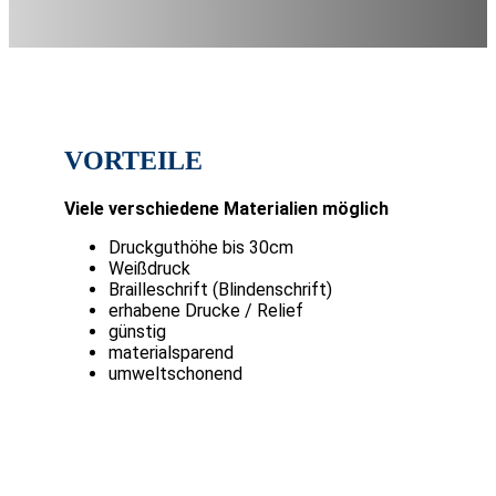
VORTEILE
Viele verschiedene Materialien möglich
Druckguthöhe bis 30cm
Weißdruck
Brailleschrift (Blindenschrift)
erhabene Drucke / Relief
günstig
materialsparend
umweltschonend