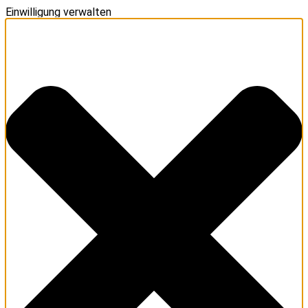
Einwilligung verwalten