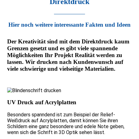
Direktdruck
Hier noch weitere interessante Fakten und Ideen
Der Kreativität sind mit dem Direktdruck kaum
Grenzen gesetzt und es gibt viele spannende
Möglichkeiten Ihr Projekt Realität werden zu
lassen. Wir drucken nach Kundenwunsch auf
viele schwierige und vielseitige Materialien.
UV Druck auf Acrylplatten
Besonders spanndend ist zum Beispiel der Relief-
Weißdruck auf Acrylplatten, damit können Sie ihren
Schildern eine ganz besondere und edele Note geben,
wenn sich die Schrift in 3D Optik sehen lässt.