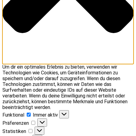
Um dir ein optimales Erlebnis zu bieten, verwenden wir
Technologien wie Cookies, um Geräteinformationen zu
speichern und/oder darauf zuzugreifen. Wenn du diesen
Technologien zustimmst, können wir Daten wie das
Surfverhalten oder eindeutige IDs auf dieser Website
verarbeiten. Wenn du deine Einwilligung nicht erteilst oder
zurückziehst, können bestimmte Merkmale und Funktionen
beeinträchtigt werden.
Funktional
Funktional
Immer aktiv
Präferenzen
Präferenzen
Statistiken
Statistiken