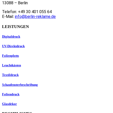
13088 – Berlin
Telefon: +49 30 401 055 64
E-Mail:
info@berlin-reklame.de
LEISTUNGEN
Digitaldruck
UV-Direktdruck
Folienplotts
Leuchtkästen
Textildruck
Schaufensterbeschriftung
Foliendruck
Glasdekor