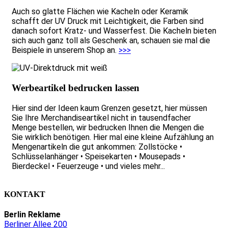
Auch so glatte Flächen wie Kacheln oder Keramik
schafft der UV Druck mit Leichtigkeit, die Farben sind
danach sofort Kratz- und Wasserfest. Die Kacheln bieten
sich auch ganz toll als Geschenk an, schauen sie mal die
Beispiele in unserem Shop an.
>>>
Werbeartikel bedrucken lassen
Hier sind der Ideen kaum Grenzen gesetzt, hier müssen
Sie Ihre Merchandiseartikel nicht in tausendfacher
Menge bestellen, wir bedrucken Ihnen die Mengen die
Sie wirklich benötigen. Hier mal eine kleine Aufzählung an
Mengenartikeln die gut ankommen: Zollstöcke •
Schlüsselanhänger • Speisekarten • Mousepads •
Bierdeckel • Feuerzeuge • und vieles mehr...
KONTAKT
Berlin Reklame
Berliner Allee 200