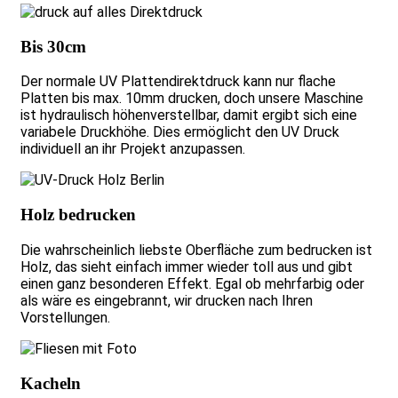
Bis 30cm
Der normale UV Plattendirektdruck kann nur flache
Platten bis max. 10mm drucken, doch unsere Maschine
ist hydraulisch höhenverstellbar, damit ergibt sich eine
variabele Druckhöhe. Dies ermöglicht den UV Druck
individuell an ihr Projekt anzupassen.
Holz bedrucken
Die wahrscheinlich liebste Oberfläche zum bedrucken ist
Holz, das sieht einfach immer wieder toll aus und gibt
einen ganz besonderen Effekt. Egal ob mehrfarbig oder
als wäre es eingebrannt, wir drucken nach Ihren
Vorstellungen.
Kacheln