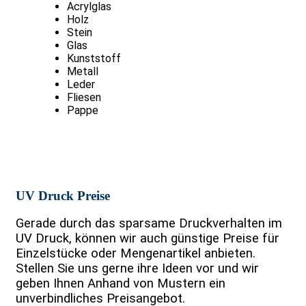
Acrylglas
Holz
Stein
Glas
Kunststoff
Metall
Leder
Fliesen
Pappe
UV Druck Preise
Gerade durch das sparsame Druckverhalten im
UV Druck, können wir auch günstige Preise für
Einzelstücke oder Mengenartikel anbieten.
Stellen Sie uns gerne ihre Ideen vor und wir
geben Ihnen Anhand von Mustern ein
unverbindliches Preisangebot.