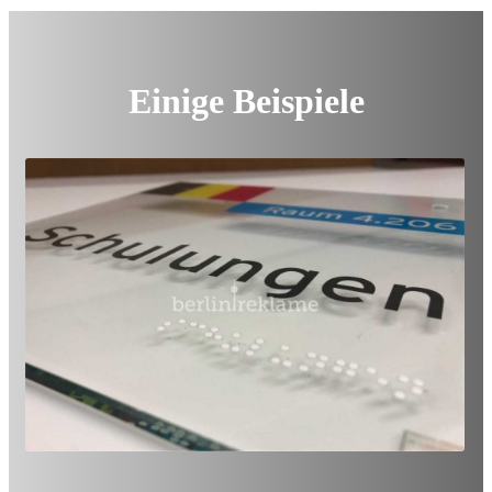
Einige Beispiele