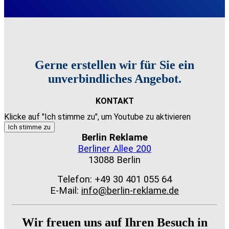
Gerne erstellen wir für Sie ein
unverbindliches Angebot.
KONTAKT
Klicke auf "Ich stimme zu", um Youtube zu aktivieren
Ich stimme zu
Berlin Reklame
Berliner Allee 200
13088 Berlin
Telefon: +49 30 401 055 64
E-Mail:
info@berlin-reklame.de
Wir freuen uns auf Ihren Besuch in