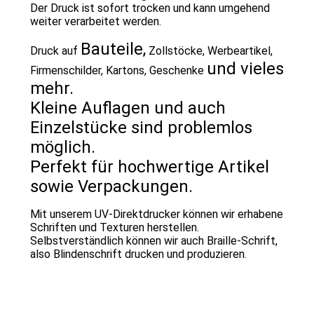
Der Druck ist sofort trocken und kann umgehend
weiter verarbeitet werden.
Bauteile,
Druck auf
Zollstöcke, Werbeartikel,
und vieles
Firmenschilder, Kartons, Geschenke
mehr.
Kleine Auflagen und auch
Einzelstücke sind problemlos
möglich.
Perfekt für hochwertige Artikel
sowie Verpackungen.
Mit unserem UV-Direktdrucker können wir erhabene
Schriften und Texturen herstellen.
Selbstverständlich können wir auch Braille-Schrift,
also Blindenschrift drucken und produzieren.