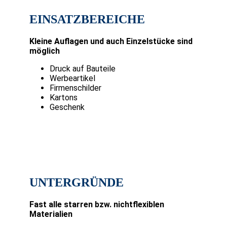
EINSATZBEREICHE
Kleine Auflagen und auch Einzelstücke sind
möglich
Druck auf Bauteile
Werbeartikel
Firmenschilder
Kartons
Geschenk
UNTERGRÜNDE
Fast alle starren bzw. nichtflexiblen
Materialien