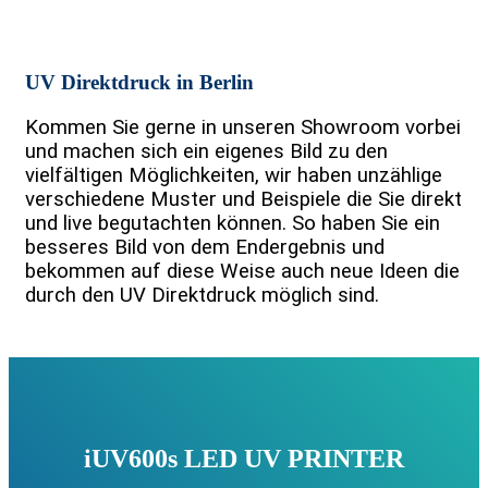
UV Direktdruck in Berlin
Kommen Sie gerne in unseren Showroom vorbei
und machen sich ein eigenes Bild zu den
vielfältigen Möglichkeiten, wir haben unzählige
verschiedene Muster und Beispiele die Sie direkt
und live begutachten können. So haben Sie ein
besseres Bild von dem Endergebnis und
bekommen auf diese Weise auch neue Ideen die
durch den UV Direktdruck möglich sind.
iUV600s LED UV PRINTER