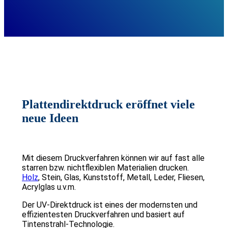
Plattendirektdruck eröffnet viele
neue Ideen
Mit diesem Druckverfahren können wir auf fast alle
starren bzw. nichtflexiblen Materialien drucken.
Holz
, Stein, Glas, Kunststoff, Metall, Leder, Fliesen,
Acrylglas u.v.m.
Der UV-Direktdruck ist eines der modernsten und
effizientesten Druckverfahren und basiert auf
Tintenstrahl-Technologie.