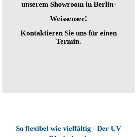
unserem Showroom in Berlin-
Weissensee!
Kontaktieren Sie uns für einen
Termin.
So flexibel wie vielfältig - Der UV