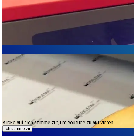
Klicke auf "Ich stimme zu", um Youtube zu aktivieren
Ich stimme zu