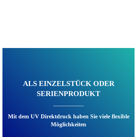
ALS EINZELSTÜCK ODER
SERIENPRODUKT
Mit dem UV Direktdruck haben Sie viele flexible
Möglichkeiten