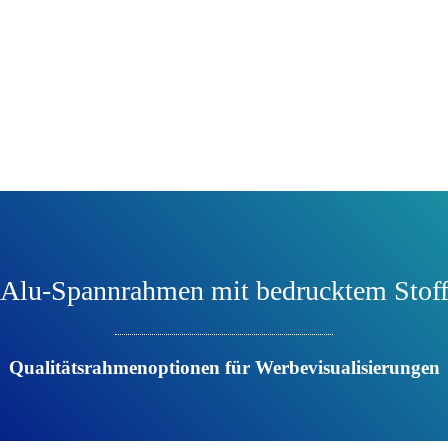
Alu-Spannrahmen mit bedrucktem Stof
Qualitätsrahmenoptionen für Werbevisualisierungen