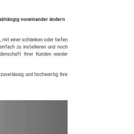
abhängig voneinander ändern
, mit einer schlanken oder tiefen
infach zu installieren und noch
denschaft Ihrer Kunden wieder
zuverlässig und hochwertig Ihre