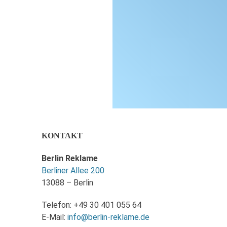
KONTAKT
Berlin Reklame
Berliner Allee 200
13088 – Berlin
Telefon: +49 30 401 055 64
E-Mail:
info@berlin-reklame.de