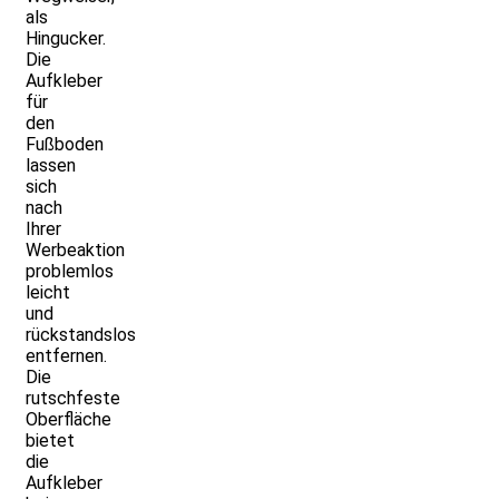
als
Hingucker.
Die
Aufkleber
für
den
Fußboden
lassen
sich
nach
Ihrer
Werbeaktion
problemlos
leicht
und
rückstandslos
entfernen.
Die
rutschfeste
Oberfläche
bietet
die
Aufkleber