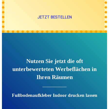
JETZT BESTELLEN
Nutzen Sie jetzt die oft
unterbewerteten Werbeflächen in
Ihren Räumen
Fußbodenaufkleber Indoor drucken lassen