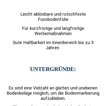
Leicht ablösbare und rutschfeste
Fussbodenfolie
Für kurzfristige und langfristige
Werbemaßnahmen
Gute Haltbarkeit im Innenbereich bis zu 3
Jahren
UNTERGRÜNDE:
Es sind eine Vielzahl an glatten und unebenen
Bodenbeläge möglich, um die Bodenmarkierung
aufzukleben.