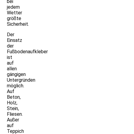
bei
jedem
Wetter
größte
Sicherheit.
Der
Einsatz
der
Fußbodenaufkleber
ist
auf
allen
gängigen
Untergründen
möglich.
Auf
Beton,
Holz,
Stein,
Fliesen.
Außer
auf
Teppich