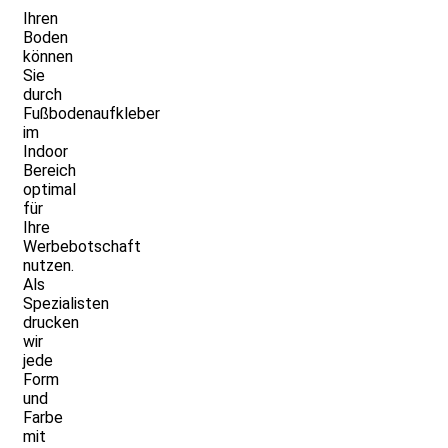
Ihren
Boden
können
Sie
durch
Fußbodenaufkleber
im
Indoor
Bereich
optimal
für
Ihre
Werbebotschaft
nutzen.
Als
Spezialisten
drucken
wir
jede
Form
und
Farbe
mit