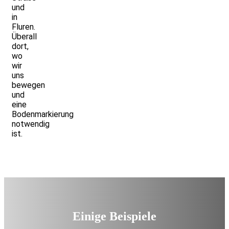
und
in
Fluren.
Überall
dort,
wo
wir
uns
bewegen
und
eine
Bodenmarkierung
notwendig
ist.
Einige Beispiele