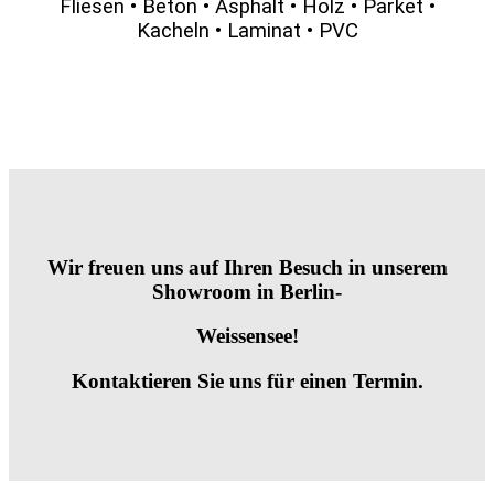
Fliesen • Beton • Asphalt • Holz • Parket •
Kacheln • Laminat • PVC
Wir freuen uns auf Ihren Besuch in unserem
Showroom in Berlin-
Weissensee!
Kontaktieren Sie uns für einen Termin.