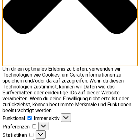
Um dir ein optimales Erlebnis zu bieten, verwenden wir
Technologien wie Cookies, um Geräteinformationen zu
speichern und/oder darauf zuzugreifen. Wenn du diesen
Technologien zustimmst, können wir Daten wie das
Surfverhalten oder eindeutige IDs auf dieser Website
verarbeiten. Wenn du deine Einwilligung nicht erteilst oder
zurückziehst, können bestimmte Merkmale und Funktionen
beeinträchtigt werden.
Funktional
Funktional
Immer aktiv
Präferenzen
Präferenzen
Statistiken
Statistiken