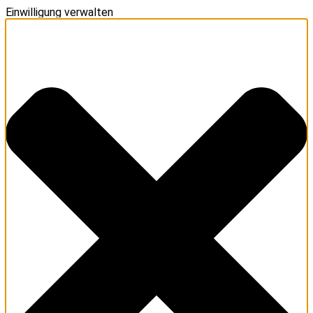
Einwilligung verwalten