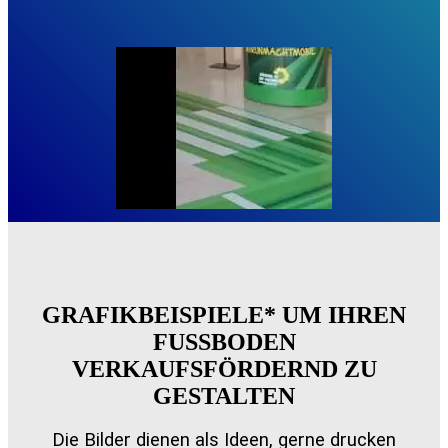
GRAFIKBEISPIELE* UM IHREN
FUSSBODEN
VERKAUFSFÖRDERND ZU
GESTALTEN
Die Bilder dienen als Ideen, gerne drucken