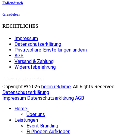
Foliendruck
Glasdekor
RECHTLICHES
Impressum
Datenschutzerklärung
Privatsphäre-Einstellungen ändern
AGB
Versand & Zahlung
Widerrufsbelehrung
Vertrag widerrufen
Copyright © 2026
berlin reklame
. All Rights Reserved.
Datenschutzerklärung
Impressum
Datenschutzerklärung
AGB
Hoch
Home
scrollen
Über uns
Leistungen
Event Branding
Fußboden Aufkleber