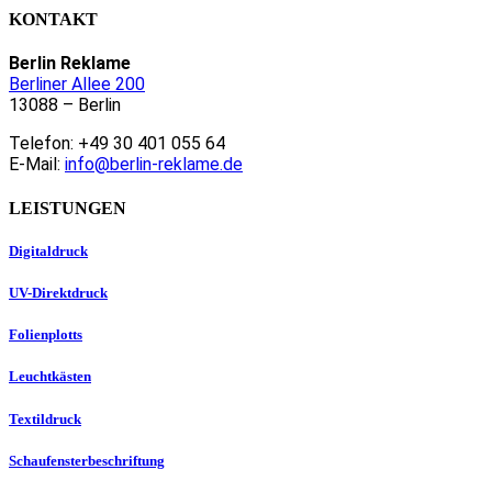
KONTAKT
Berlin Reklame
Berliner Allee 200
13088 – Berlin
Telefon: +49 30 401 055 64
E-Mail:
info@berlin-reklame.de
LEISTUNGEN
Digitaldruck
UV-Direktdruck
Folienplotts
Leuchtkästen
Textildruck
Schaufensterbeschriftung