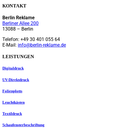
KONTAKT
Berlin Reklame
Berliner Allee 200
13088 – Berlin
Telefon: +49 30 401 055 64
E-Mail:
info@berlin-reklame.de
LEISTUNGEN
Digitaldruck
UV-Direktdruck
Folienplotts
Leuchtkästen
Textildruck
Schaufensterbeschriftung