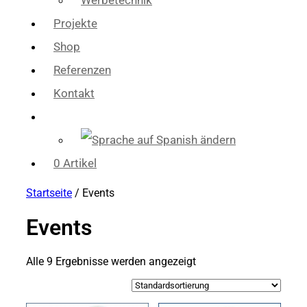
Werbetechnik
Projekte
Shop
Referenzen
Kontakt
0 Artikel
Startseite
/ Events
Events
Alle 9 Ergebnisse werden angezeigt