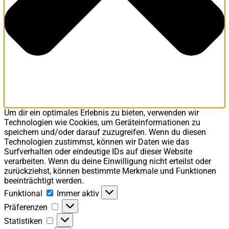
Um dir ein optimales Erlebnis zu bieten, verwenden wir
Technologien wie Cookies, um Geräteinformationen zu
speichern und/oder darauf zuzugreifen. Wenn du diesen
Technologien zustimmst, können wir Daten wie das
Surfverhalten oder eindeutige IDs auf dieser Website
verarbeiten. Wenn du deine Einwilligung nicht erteilst oder
zurückziehst, können bestimmte Merkmale und Funktionen
beeinträchtigt werden.
Funktional
Funktional
Immer aktiv
Präferenzen
Präferenzen
Statistiken
Statistiken