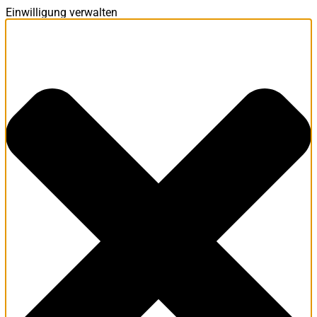
Einwilligung verwalten